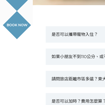
BOOK NOW
是否可以攜帶寵物入住？
如果小朋友不到110公分、
請問旅店距離市區多遠？東
是否可以加時？費用怎麼算