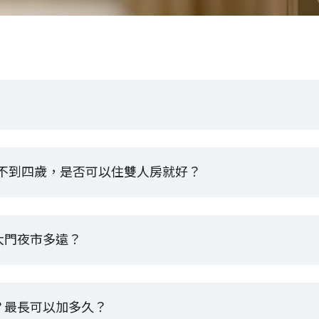
或不到四歲，是否可以住雙人房就好？
大門夜市多遠？
？最長可以加多久？