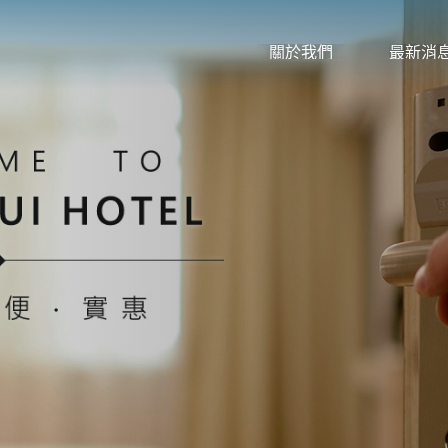
ABOUT US
NEWS
關於我們
最新消