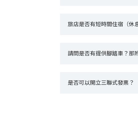
旅店是否有短時間住宿（休
請問是否有提供腳踏車？那
是否可以開立三聯式發票？