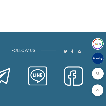
FOLLOW US