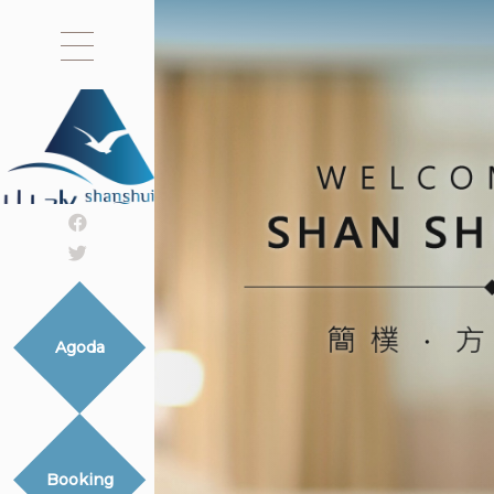
Agoda
Booking